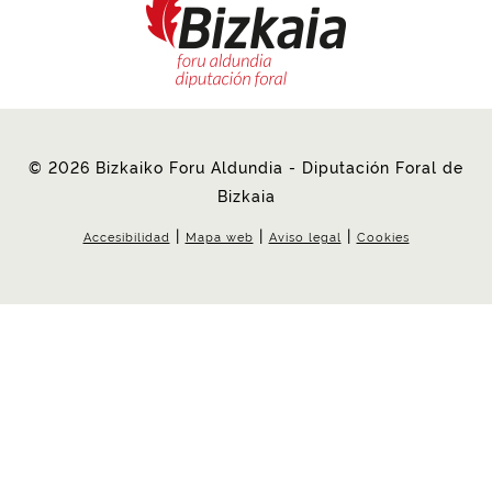
© 2026 Bizkaiko Foru Aldundia - Diputación Foral de
Bizkaia
|
|
|
Accesibilidad
Mapa web
Aviso legal
Cookies