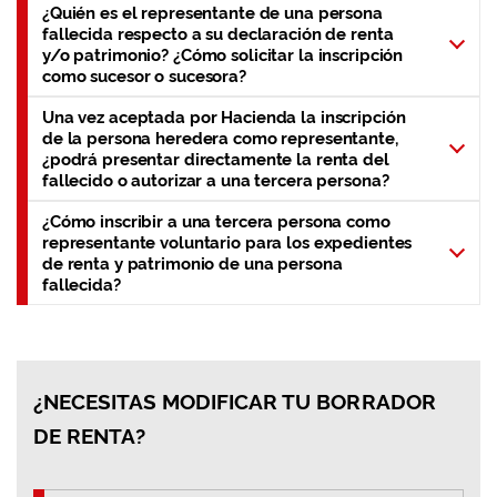
¿Quién es el representante de una persona
fallecida respecto a su declaración de renta
y/o patrimonio? ¿Cómo solicitar la inscripción
como sucesor o sucesora?
Una vez aceptada por Hacienda la inscripción
de la persona heredera como representante,
¿podrá presentar directamente la renta del
fallecido o autorizar a una tercera persona?
¿Cómo inscribir a una tercera persona como
representante voluntario para los expedientes
de renta y patrimonio de una persona
fallecida?
¿NECESITAS MODIFICAR TU BORRADOR
DE RENTA?