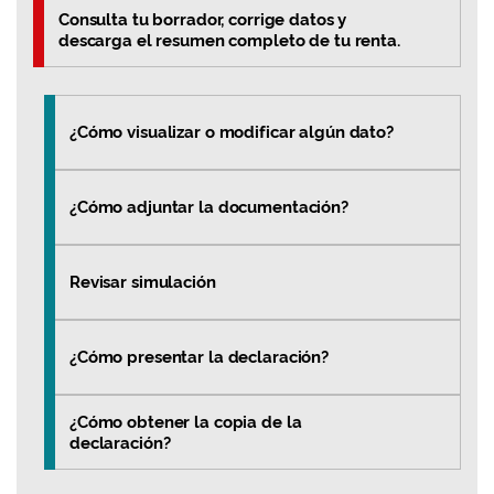
Consulta tu borrador, corrige datos y
descarga el resumen completo de tu renta.
¿Cómo visualizar o modificar algún dato?
¿Cómo adjuntar la documentación?
Revisar simulación
¿Cómo presentar la declaración?
¿Cómo obtener la copia de la
declaración?