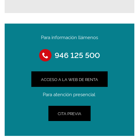
Para información llámenos
946 125 500
ACCESO A LA WEB DE RENTA
Para atención presencial
CITA PREVIA