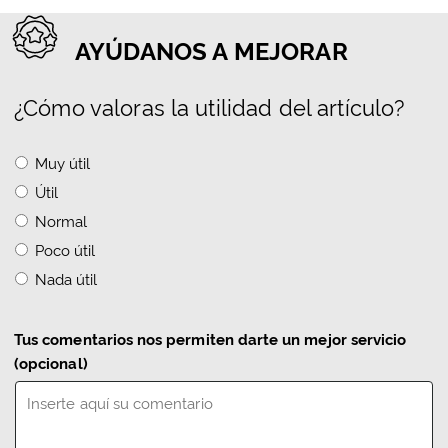
AYÚDANOS A MEJORAR
¿Cómo valoras la utilidad del artículo?
Muy útil
Útil
Normal
Poco útil
Nada útil
Tus comentarios nos permiten darte un mejor servicio
(opcional)