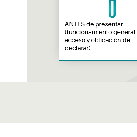
ANTES de presentar
(funcionamiento general,
acceso y obligación de
declarar)