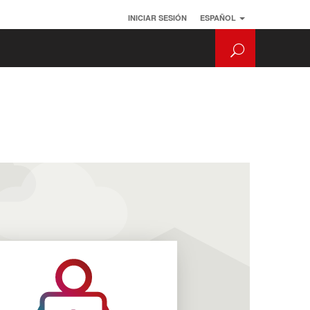
INICIAR SESIÓN
ESPAÑOL