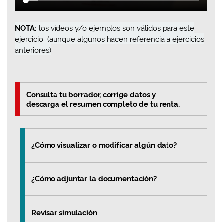
NOTA:
los vídeos y/o ejemplos son válidos para este
ejercicio (aunque algunos hacen referencia a ejercicios
anteriores)
Consulta tu borrador, corrige datos y
descarga el resumen completo de tu renta.
¿Cómo visualizar o modificar algún dato?
¿Cómo adjuntar la documentación?
Revisar simulación