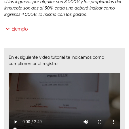
si los ingresos por alquiler son 8.000€ y los propietarios del
inmueble son dos al 50%, cada uno deberá indicar como
ingresos 4.000€, lo mismo con los gastos.
Ejemplo
En el siguiente video tutorial te indicamos como
cumplimentar el registro.