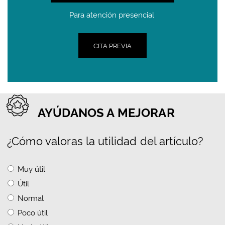
Para atención presencial
CITA PREVIA
AYÚDANOS A MEJORAR
¿Cómo valoras la utilidad del artículo?
Muy útil
Útil
Normal
Poco útil