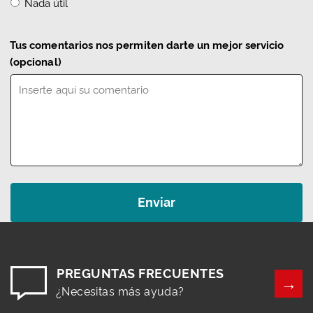
Nada útil
Tus comentarios nos permiten darte un mejor servicio
(opcional)
PREGUNTAS FRECUENTES
¿Necesitas más ayuda?