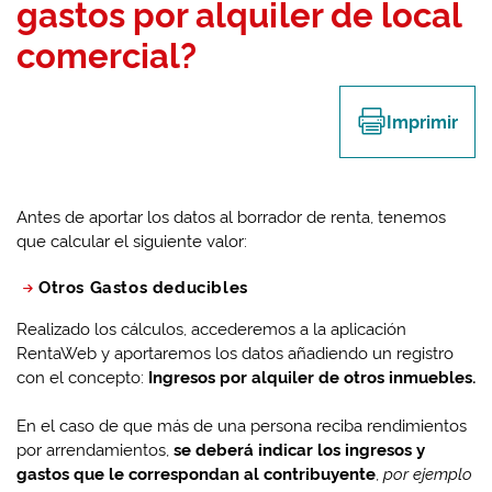
gastos por alquiler de local
comercial?
Imprimir
Antes de aportar los datos al borrador de renta, tenemos
que calcular el siguiente valor:
Otros Gastos deducibles
Realizado los cálculos, accederemos a la aplicación
RentaWeb y aportaremos los datos añadiendo un registro
con el concepto:
Ingresos por alquiler de otros inmuebles.
En el caso de que más de una persona reciba rendimientos
por arrendamientos,
se deberá indicar los ingresos y
gastos que le correspondan al contribuyente
,
por ejemplo