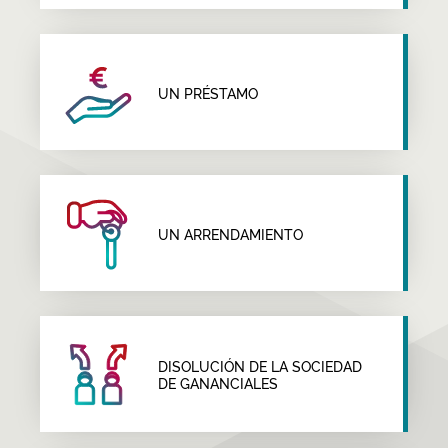
UN PRÉSTAMO
UN ARRENDAMIENTO
DISOLUCIÓN DE LA SOCIEDAD
DE GANANCIALES